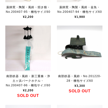
薬師窯・陶製・風鈴・招き猫・
薬師窯・陶製・風鈴・金魚・
No.200407-95・梱包サイズ60
No.200407-94・梱包サイズ60
¥2,200
¥1,980
南部鉄器・風鈴・新三重奏・浄
南部鉄器・風鈴・No.201220-
土ヶ浜パークホテル・
28・梱包サイズ60
No.200407-96・梱包サイズ60
¥3,300
¥2,200
SOLD OUT
SOLD OUT