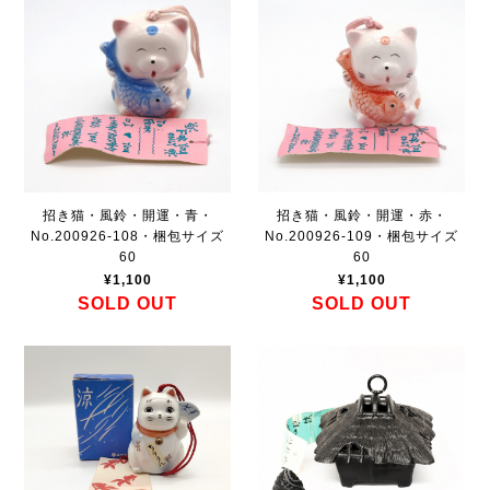
招き猫・風鈴・開運・青・
招き猫・風鈴・開運・赤・
No.200926-108・梱包サイズ
No.200926-109・梱包サイズ
60
60
¥1,100
¥1,100
SOLD OUT
SOLD OUT