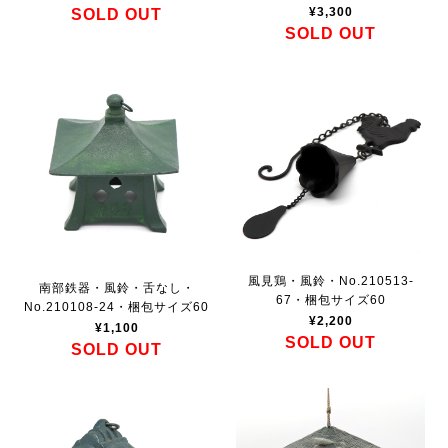
¥3,300
SOLD OUT
SOLD OUT
風見鶏・風鈴・No.210513-
南部鉄器・風鈴・舌なし・
67・梱包サイズ60
No.210108-24・梱包サイズ60
¥2,200
¥1,100
SOLD OUT
SOLD OUT