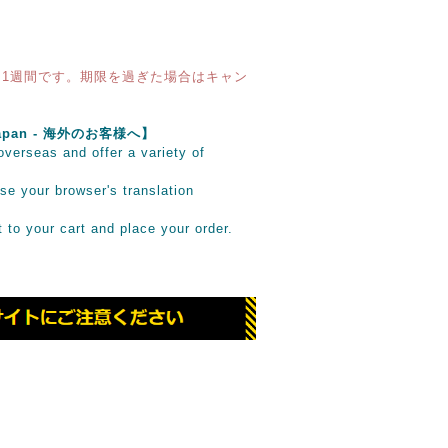
1週間です。期限を過ぎた場合はキャン
e Japan - 海外のお客様へ】
verseas and offer a variety of
se your browser's translation
it to your cart and place your order.