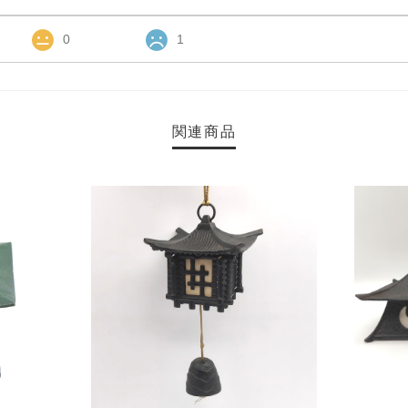
0
1
関連商品