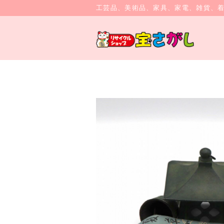
工芸品、美術品、家具、家電、雑貨、