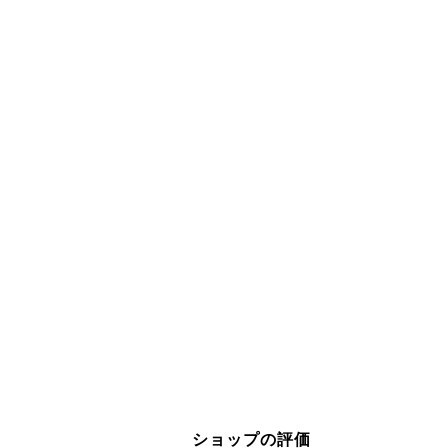
ショップの評価