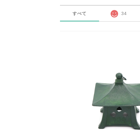
すべて
34