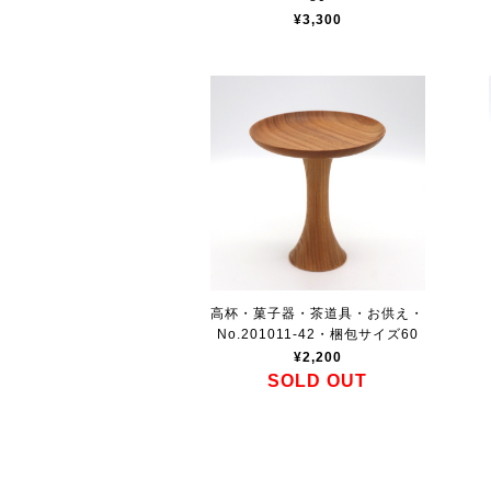
¥3,300
高杯・菓子器・茶道具・お供え・
No.201011-42・梱包サイズ60
¥2,200
SOLD OUT