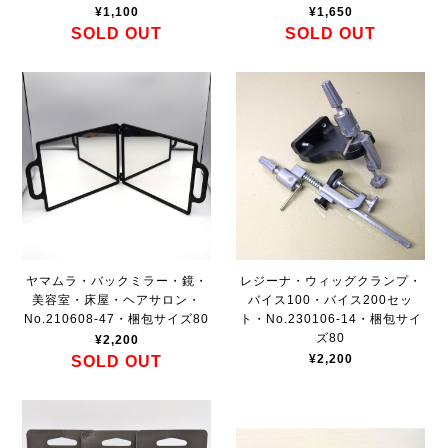
¥1,100
¥1,650
SOLD OUT
SOLD OUT
ヤマムラ・バックミラー・鏡・
レジーナ・ウィッグクランプ・
美容室・床屋・ヘアサロン・
バイス100・バイス200セッ
No.210608-47・梱包サイズ80
ト・No.230106-14・梱包サイ
ズ80
¥2,200
¥2,200
SOLD OUT