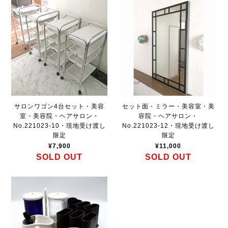
セット面・ミラー・美容室・美
サロンワゴン4台セット・美容
容院・ヘアサロン・
室・美容院・ヘアサロン・
No.221023-12・現地受け渡し
No.221023-10・現地受け渡し
限定
限定
¥11,000
¥7,900
SOLD OUT
SOLD OUT