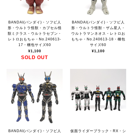
BANDAI(バンダイ)・ソフビ人
BANDAI(バンダイ)・ソフビ人
形・ウルトラ怪獣・カプセル怪
形・ウルトラ怪獣・ザム星人・
獣ミクラス・ウルトラセブン・
ウルトラマンネオス・レトロお
レトロおもちゃ・No.240613-
もちゃ・No.240613-18・梱包
17・梱包サイズ60
サイズ60
¥1,100
¥1,100
SOLD OUT
BANDAI(バンダイ)・ソフビ人
仮面ライダーブラック・RX・シ