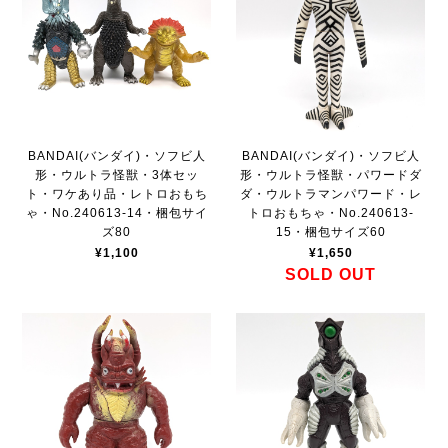
BANDAI(バンダイ)・ソフビ人
BANDAI(バンダイ)・ソフビ人
形・ウルトラ怪獣・3体セッ
形・ウルトラ怪獣・パワードダ
ト・ワケあり品・レトロおもち
ダ・ウルトラマンパワード・レ
ゃ・No.240613-14・梱包サイ
トロおもちゃ・No.240613-
ズ80
15・梱包サイズ60
¥1,100
¥1,650
SOLD OUT