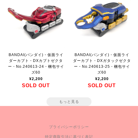
BANDAI(バンダイ)・仮面ライ
BANDAI(バンダイ)・仮面ライ
ダーカブト・DXカブトゼクタ
ダーカブト・DXガタックゼクタ
ー・No.240613-24・梱包サイ
ー・No.240613-25・梱包サイ
ズ60
ズ60
¥2,200
¥2,200
SOLD OUT
SOLD OUT
もっと見る
プライバシーポリシー
特定商取引法に基づく表記