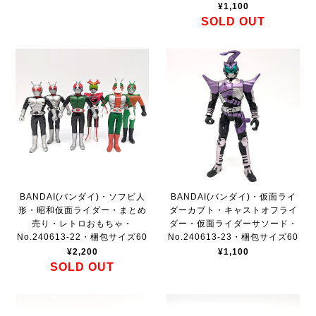
¥1,100
SOLD OUT
BANDAI(バンダイ)・ソフビ人
BANDAI(バンダイ)・仮面ライ
形・昭和仮面ライダー・まとめ
ダーカブト・キャストオフライ
売り・レトロおもちゃ・
ダー・仮面ライダーサソード・
No.240613-22・梱包サイズ60
No.240613-23・梱包サイズ60
¥2,200
¥1,100
SOLD OUT