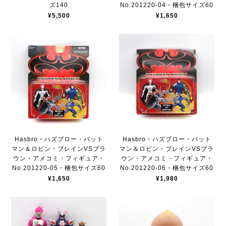
ズ140
No.201220-04・梱包サイズ60
¥5,500
¥1,650
Hasbro・ハズブロー・バット
Hasbro・ハズブロー・バット
マン＆ロビン・ブレインVSブラ
マン＆ロビン・ブレインVSブラ
ウン・アメコミ・フィギュア・
ウン・アメコミ・フィギュア・
No.201220-05・梱包サイズ60
No.201220-06・梱包サイズ60
¥1,650
¥1,980