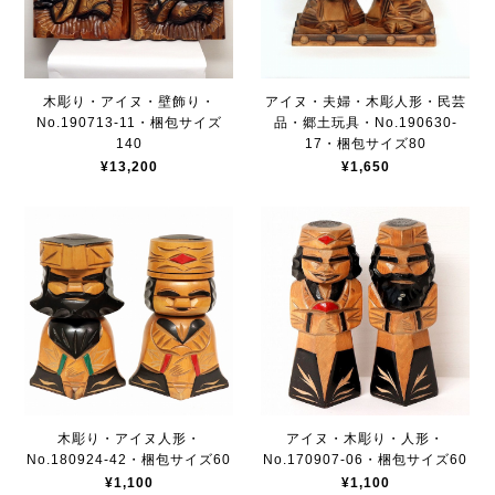
木彫り・アイヌ・壁飾り・
アイヌ・夫婦・木彫人形・民芸
No.190713-11・梱包サイズ
品・郷土玩具・No.190630-
140
17・梱包サイズ80
¥13,200
¥1,650
木彫り・アイヌ人形・
アイヌ・木彫り・人形・
No.180924-42・梱包サイズ60
No.170907-06・梱包サイズ60
¥1,100
¥1,100