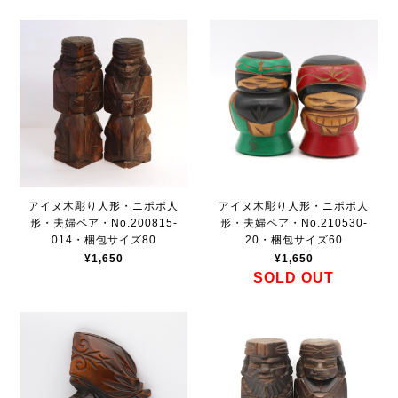
アイヌ木彫り人形・ニポポ人
アイヌ木彫り人形・ニポポ人
形・夫婦ペア・No.200815-
形・夫婦ペア・No.210530-
014・梱包サイズ80
20・梱包サイズ60
¥1,650
¥1,650
SOLD OUT