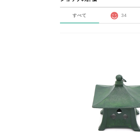
すべて
34