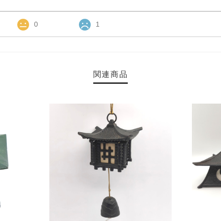
0
1
関連商品