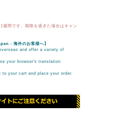
1週間です。期限を過ぎた場合はキャン
e Japan - 海外のお客様へ】
verseas and offer a variety of
se your browser's translation
it to your cart and place your order.