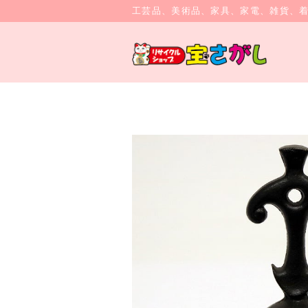
工芸品、美術品、家具、家電、雑貨、