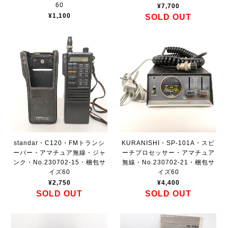
60
¥7,700
¥1,100
SOLD OUT
standar・C120・FMトランシ
KURANISHI・SP-101A・スピ
ーバー・アマチュア無線・ジャ
ーチプロセッサー・アマチュア
ンク・No.230702-15・梱包サ
無線・No.230702-21・梱包サ
イズ60
イズ60
¥2,750
¥4,400
SOLD OUT
SOLD OUT