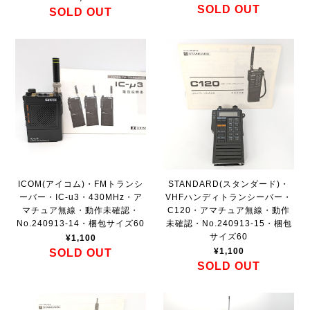
SOLD OUT
SOLD OUT
ICOM(アイコム)・FMトランシ
STANDARD(スタンダード)・
ーバー・IC-u3・430MHz・ア
VHFハンディトランシーバー・
マチュア無線・動作未確認・
C120・アマチュア無線・動作
No.240913-14・梱包サイズ60
未確認・No.240913-15・梱包
サイズ60
¥1,100
¥1,100
SOLD OUT
SOLD OUT