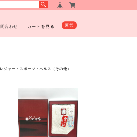
運営
お問合わせ
カートを見る
レジャー・スポーツ・ヘルス（その他）