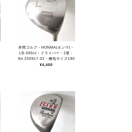
本間ゴルフ・HONMA(ホンマ)・
LB-300cc・ドライバー・2星・
No.250917-02・梱包サイズ180
¥4,400