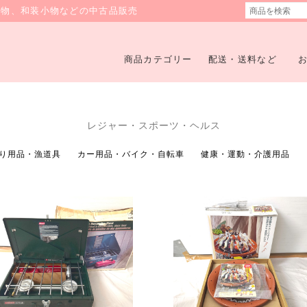
着物、和装小物などの中古品販売
商品カテゴリー
配送・送料など
レジャー・スポーツ・ヘルス
り用品・漁道具
カー用品・バイク・自転車
健康・運動・介護用品