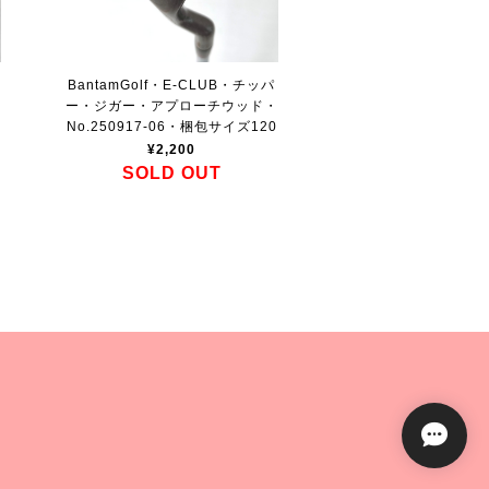
BantamGolf・E-CLUB・チッパ
ー・ジガー・アプローチウッド・
No.250917-06・梱包サイズ120
¥2,200
SOLD OUT