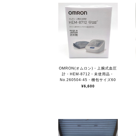
OMRON(オムロン)・上腕式血圧
計・HEM-8712・未使用品・
No.260504-45・梱包サイズ60
¥6,600