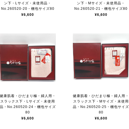
ン下・Lサイズ・未使用品・
ン下・Mサイズ・未使用品・
No.260520-20・梱包サイズ80
No.260520-21・梱包サイズ80
¥6,600
¥6,600
健康肌着・ひだまり極・婦人用・
健康肌着・ひだまり極・婦人用
スラックス下・Lサイズ・未使用
スラックス下・Mサイズ・未使用
品・No.260520-24・梱包サイズ
品・No.260520-25・梱包サイ
80
80
¥6,600
¥6,600