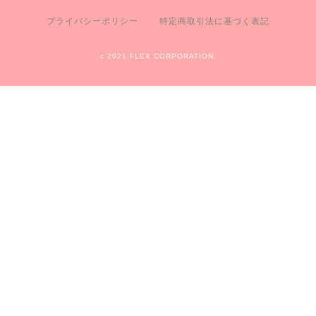
プライバシーポリシー
特定商取引法に基づく表記
c 2021 FLEX CORPORATION.