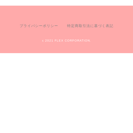
プライバシーポリシー
特定商取引法に基づく表記
c 2021 FLEX CORPORATION.