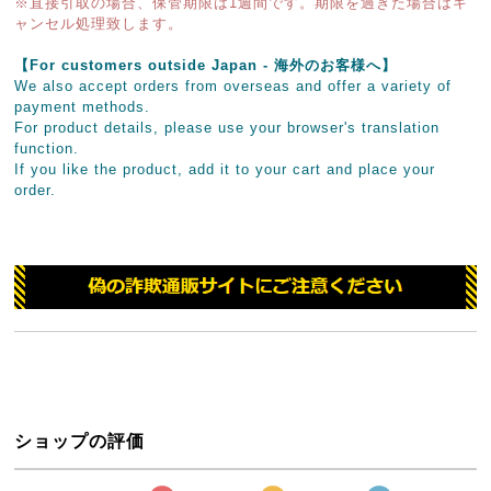
※直接引取の場合、保管期限は1週間です。期限を過ぎた場合はキ
ャンセル処理致します。
【For customers outside Japan - 海外のお客様へ】
We also accept orders from overseas and offer a variety of
payment methods.
For product details, please use your browser's translation
function.
If you like the product, add it to your cart and place your
order.
ショップの評価