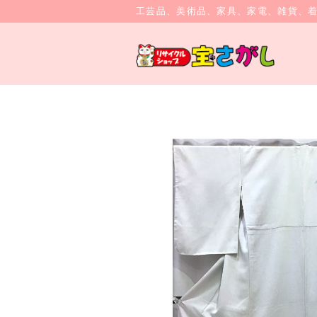
工芸品、美術品、家具、家電、雑貨、