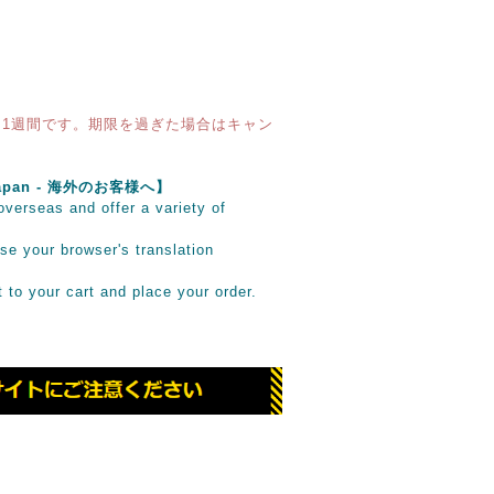
1週間です。期限を過ぎた場合はキャン
e Japan - 海外のお客様へ】
verseas and offer a variety of
se your browser's translation
it to your cart and place your order.