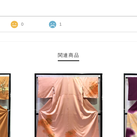
0
1
関連商品