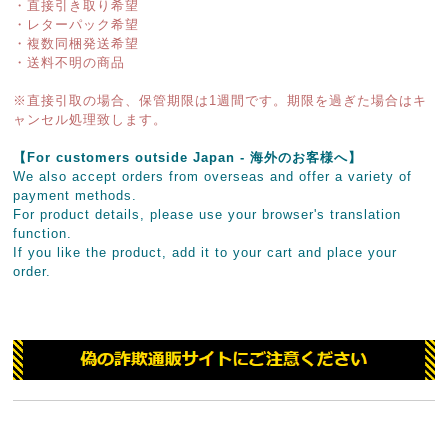
・直接引き取り希望
・レターパック希望
・複数同梱発送希望
・送料不明の商品
※直接引取の場合、保管期限は1週間です。期限を過ぎた場合はキ
ャンセル処理致します。
【For customers outside Japan - 海外のお客様へ】
We also accept orders from overseas and offer a variety of
payment methods.
For product details, please use your browser's translation
function.
If you like the product, add it to your cart and place your
order.