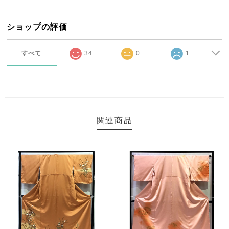
ショップの評価
すべて
34
0
1
関連商品