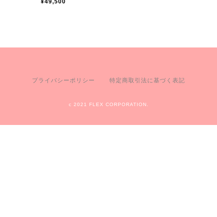
¥49,500
プライバシーポリシー
特定商取引法に基づく表記
c 2021 FLEX CORPORATION.