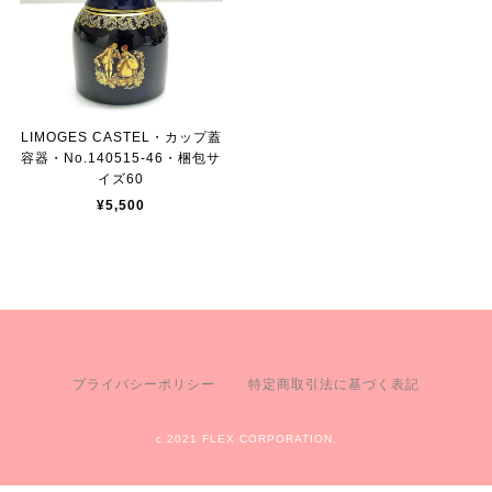
LIMOGES CASTEL・カップ蓋
容器・No.140515-46・梱包サ
イズ60
¥5,500
プライバシーポリシー
特定商取引法に基づく表記
c 2021 FLEX CORPORATION.