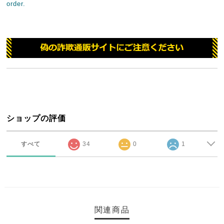
order.
ショップの評価
すべて
34
0
1
関連商品