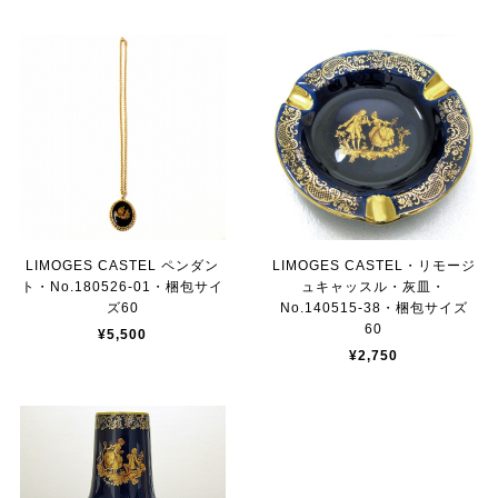
LIMOGES CASTEL ペンダン
LIMOGES CASTEL・リモージ
ト・No.180526-01・梱包サイ
ュキャッスル・灰皿・
ズ60
No.140515-38・梱包サイズ
60
¥5,500
¥2,750