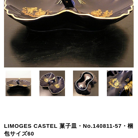
LIMOGES CASTEL 菓子皿・No.140811-57・梱
包サイズ60