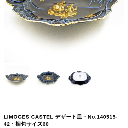
LIMOGES CASTEL デザート皿・No.140515-
42・梱包サイズ60