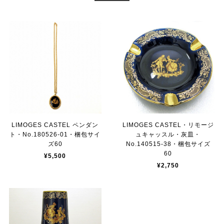
LIMOGES CASTEL ペンダン
LIMOGES CASTEL・リモージ
ト・No.180526-01・梱包サイ
ュキャッスル・灰皿・
ズ60
No.140515-38・梱包サイズ
60
¥5,500
¥2,750