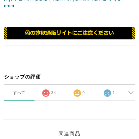
order.
ショップの評価
すべて
34
0
1
関連商品