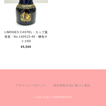
LIMOGES CASTEL・カップ蓋
容器・No.140515-46・梱包サ
イズ60
¥5,500
プライバシーポリシー
特定商取引法に基づく表記
c 2021 FLEX CORPORATION.