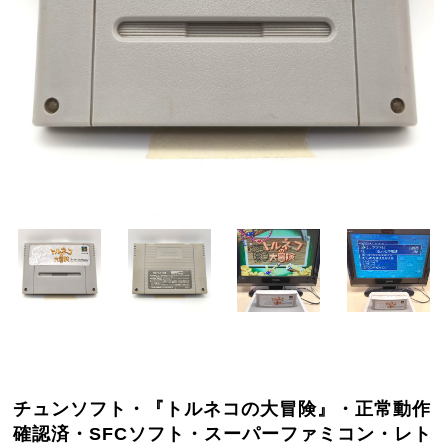
チュンソフト・『トルネコの大冒険』・正常動作
確認済・SFCソフト・スーパーファミコン・レト