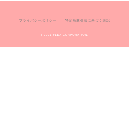
プライバシーポリシー
特定商取引法に基づく表記
c 2021 FLEX CORPORATION.