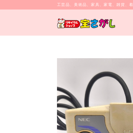
工芸品、美術品、家具、家電、雑貨、