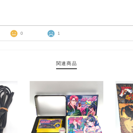
0
1
関連商品