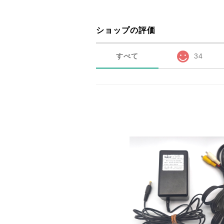
ショップの評価
すべて
34