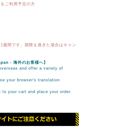
済をご利用予定の方
1週間です。期限を過ぎた場合はキャン
e Japan - 海外のお客様へ】
verseas and offer a variety of
se your browser's translation
it to your cart and place your order.