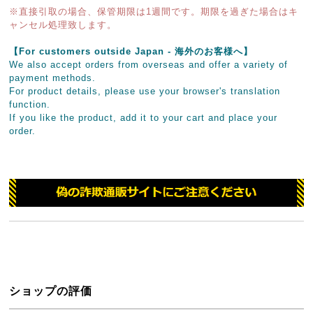
※直接引取の場合、保管期限は1週間です。期限を過ぎた場合はキ
ャンセル処理致します。
【For customers outside Japan - 海外のお客様へ】
We also accept orders from overseas and offer a variety of
payment methods.
For product details, please use your browser's translation
function.
If you like the product, add it to your cart and place your
order.
ショップの評価