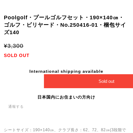
Poolgolf・プールゴルフセット・190×140㎝・
ゴルフ・ビリヤード・No.250416-01・梱包サイ
ズ140
¥3,300
SOLD OUT
International shipping available
Sold out
日本国内にお住まいの方向け
通報する
シートサイズ：190×140㎝、クラブ長さ：62、72、82㎝(3段階で