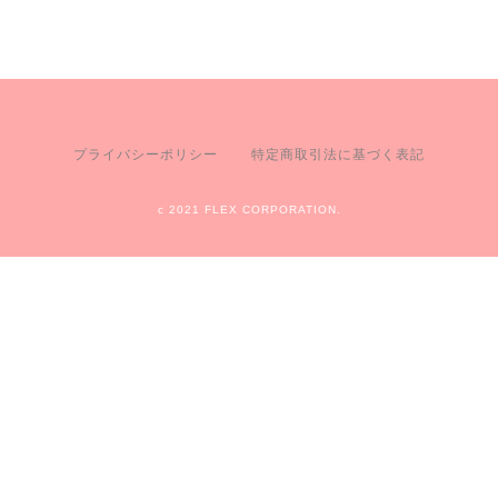
プライバシーポリシー
特定商取引法に基づく表記
c 2021 FLEX CORPORATION.