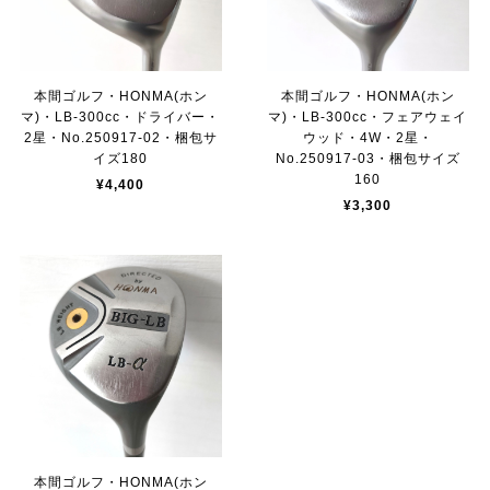
本間ゴルフ・HONMA(ホン
本間ゴルフ・HONMA(ホン
マ)・LB-300cc・ドライバー・
マ)・LB-300cc・フェアウェイ
2星・No.250917-02・梱包サ
ウッド・4W・2星・
イズ180
No.250917-03・梱包サイズ
160
¥4,400
¥3,300
本間ゴルフ・HONMA(ホン