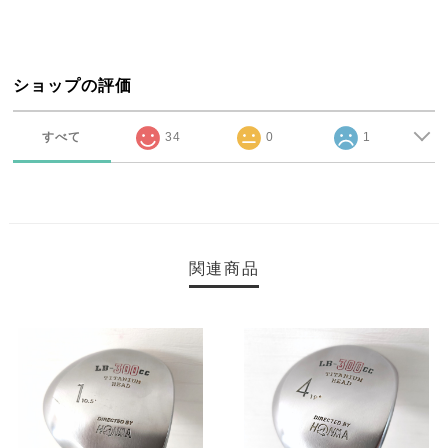
ショップの評価
すべて
34
0
1
関連商品