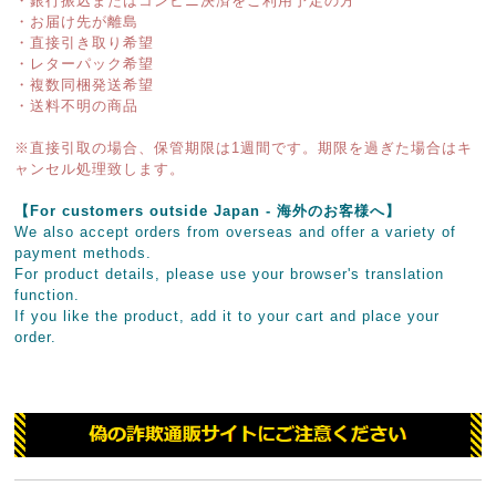
・銀行振込またはコンビニ決済をご利用予定の方
・お届け先が離島
・直接引き取り希望
・レターパック希望
・複数同梱発送希望
・送料不明の商品
※直接引取の場合、保管期限は1週間です。期限を過ぎた場合はキ
ャンセル処理致します。
【For customers outside Japan - 海外のお客様へ】
We also accept orders from overseas and offer a variety of
payment methods.
For product details, please use your browser's translation
function.
If you like the product, add it to your cart and place your
order.