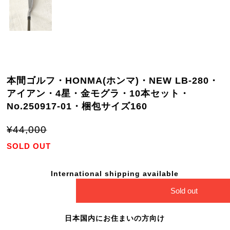
本間ゴルフ・HONMA(ホンマ)・NEW LB-280・
アイアン・4星・金モグラ・10本セット・
No.250917-01・梱包サイズ160
¥44,000
SOLD OUT
International shipping available
Sold out
日本国内にお住まいの方向け