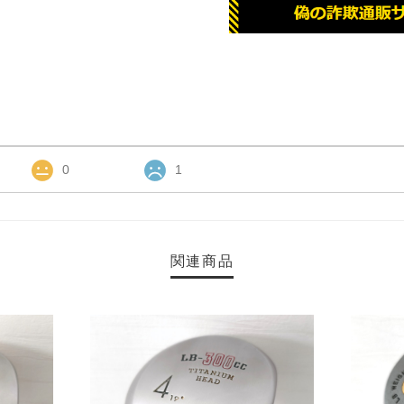
0
1
関連商品