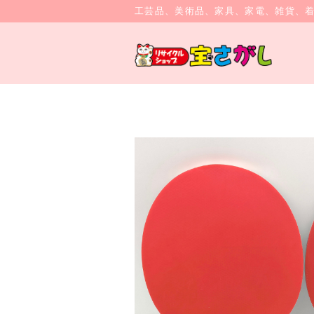
工芸品、美術品、家具、家電、雑貨、