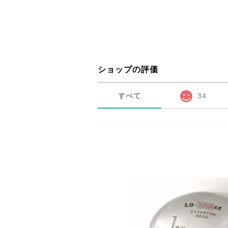
ショップの評価
すべて
34