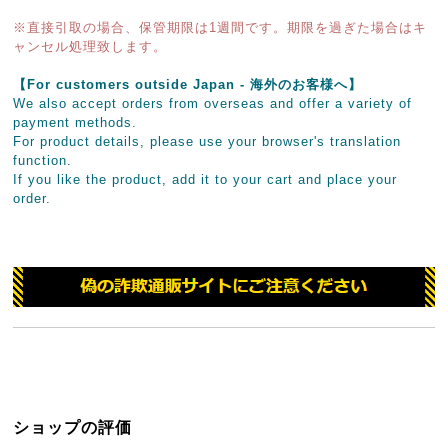
※直接引取の場合、保管期限は1週間です。期限を過ぎた場合はキ
ャンセル処理致します。
【For customers outside Japan - 海外のお客様へ】
We also accept orders from overseas and offer a variety of
payment methods.
For product details, please use your browser's translation
function.
If you like the product, add it to your cart and place your
order.
ショップの評価