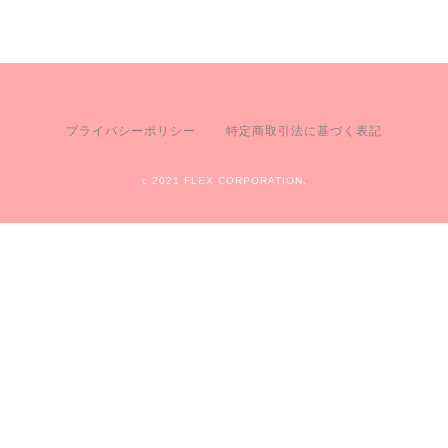
プライバシーポリシー
特定商取引法に基づく表記
c 2021 FLEX CORPORATION.