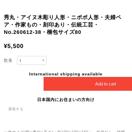
秀丸・アイヌ木彫り人形・ニポポ人形・夫婦ペ
ア・作家もの・刻印あり・伝統工芸・
No.260612-38・梱包サイズ80
¥5,500
数量
International shipping available
Add to cart
日本国内にお住まいの方向け
通報する