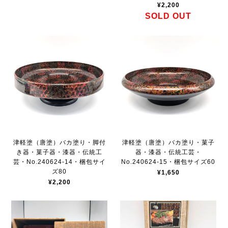
¥2,200
SOLD OUT
津軽塗（唐塗）バカ塗り・脚付
津軽塗（唐塗）バカ塗り・菓子
き器・菓子器・漆器・伝統工
器・漆器・伝統工芸・
芸・No.240624-14・梱包サイ
No.240624-15・梱包サイズ60
ズ80
¥1,650
¥2,200