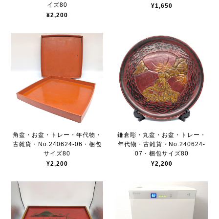
イズ80
¥1,650
¥2,200
角盆・お盆・トレー・年代物・
鎌倉彫・丸盆・お盆・トレー・
古雑貨・No.240624-06・梱包
年代物・古雑貨・No.240624-
サイズ80
07・梱包サイズ80
¥2,200
¥2,200