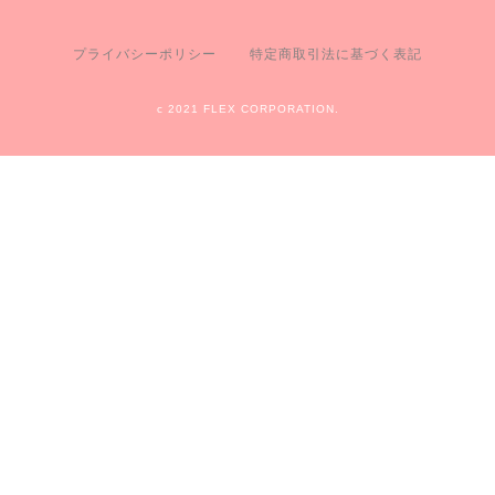
プライバシーポリシー
特定商取引法に基づく表記
c 2021 FLEX CORPORATION.