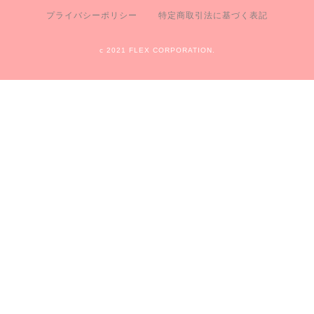
プライバシーポリシー
特定商取引法に基づく表記
c 2021 FLEX CORPORATION.