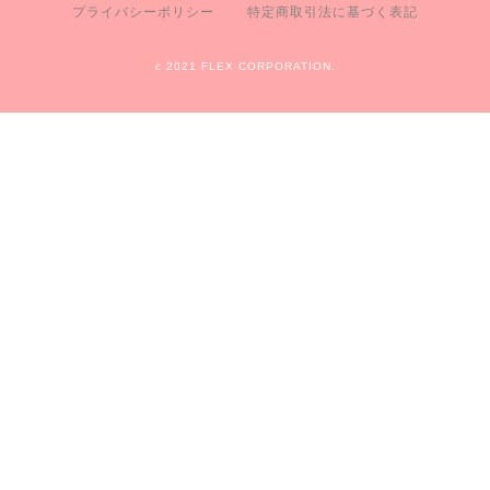
プライバシーポリシー
特定商取引法に基づく表記
c 2021 FLEX CORPORATION.