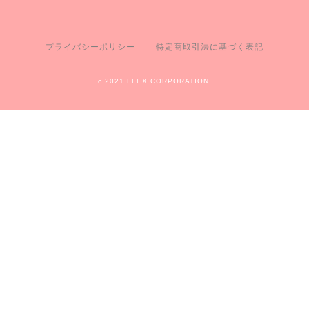
プライバシーポリシー
特定商取引法に基づく表記
c 2021 FLEX CORPORATION.