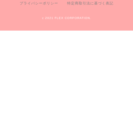
プライバシーポリシー
特定商取引法に基づく表記
c 2021 FLEX CORPORATION.