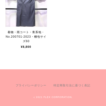
着物・雨コート・青系地・
No.200701-2023・梱包サイ
ズ60
¥8,800
プライバシーポリシー
特定商取引法に基づく表記
c 2021 FLEX CORPORATION.