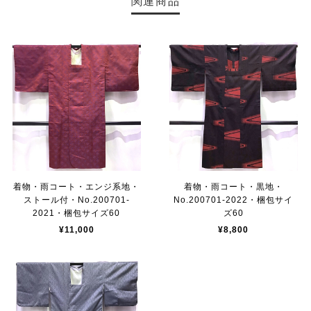
関連商品
着物・雨コート・エンジ系地・
着物・雨コート・黒地・
ストール付・No.200701-
No.200701-2022・梱包サイ
2021・梱包サイズ60
ズ60
¥11,000
¥8,800