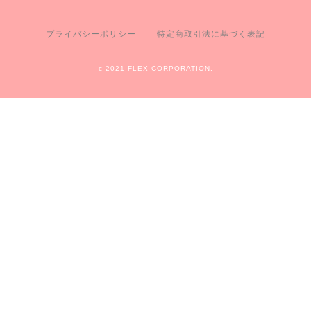
プライバシーポリシー
特定商取引法に基づく表記
c 2021 FLEX CORPORATION.