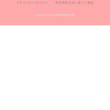
プライバシーポリシー
特定商取引法に基づく表記
c 2021 FLEX CORPORATION.