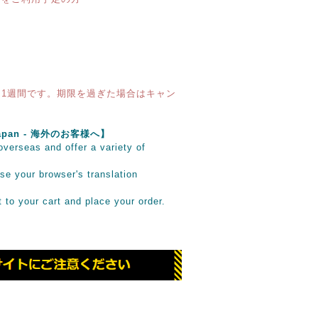
1週間です。期限を過ぎた場合はキャン
e Japan - 海外のお客様へ】
verseas and offer a variety of
se your browser's translation
it to your cart and place your order.