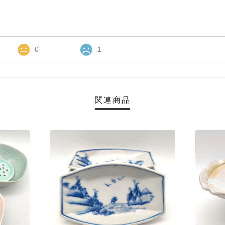
0
1
関連商品