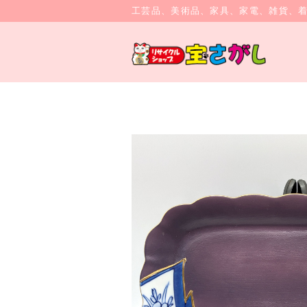
工芸品、美術品、家具、家電、雑貨、