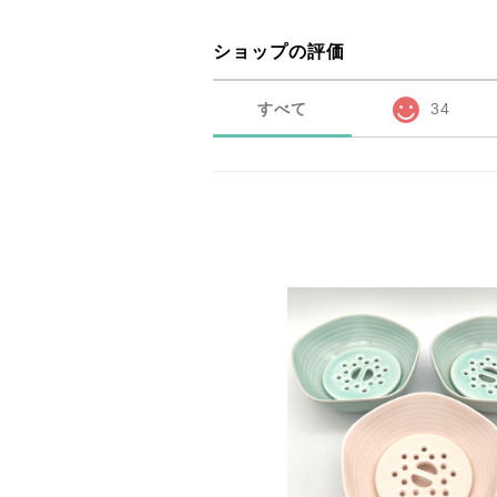
ショップの評価
すべて
34