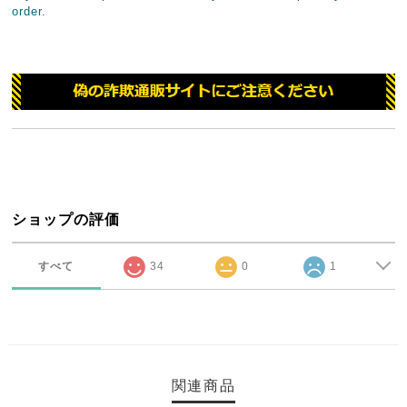
order.
ショップの評価
すべて
34
0
1
関連商品