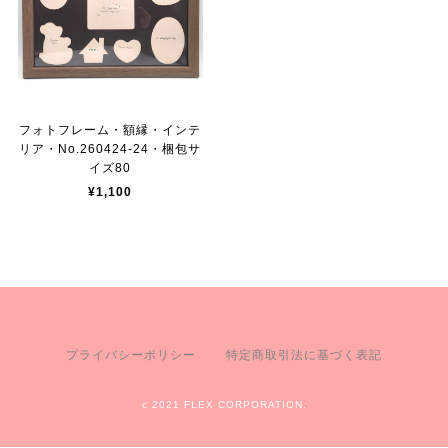
フォトフレーム・額縁・インテ
リア・No.260424-24・梱包サ
イズ80
¥1,100
プライバシーポリシー
特定商取引法に基づく表記
c 2021 FLEX CORPORATION.