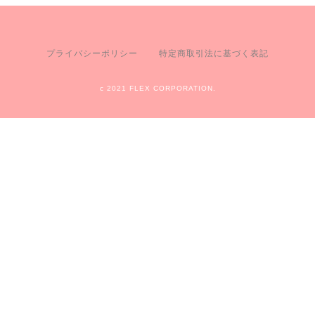
プライバシーポリシー
特定商取引法に基づく表記
c 2021 FLEX CORPORATION.