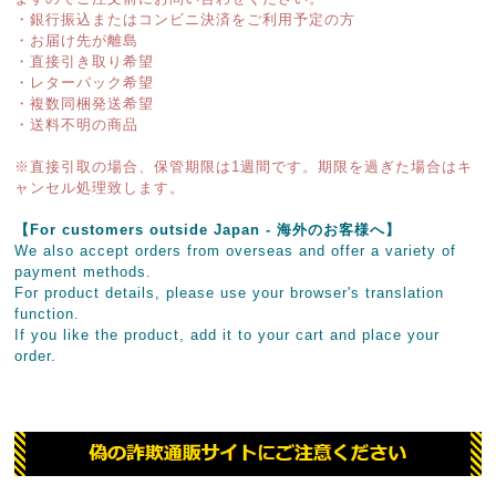
・銀行振込またはコンビニ決済をご利用予定の方
・お届け先が離島
・直接引き取り希望
・レターパック希望
・複数同梱発送希望
・送料不明の商品
※直接引取の場合、保管期限は1週間です。期限を過ぎた場合はキ
ャンセル処理致します。
【For customers outside Japan - 海外のお客様へ】
We also accept orders from overseas and offer a variety of
payment methods.
For product details, please use your browser's translation
function.
If you like the product, add it to your cart and place your
order.