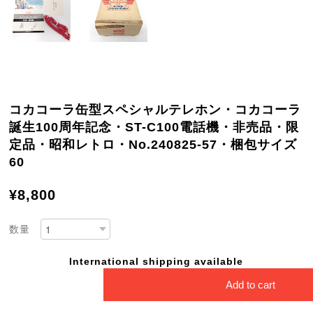
コカコーラ缶型スペシャルテレホン・コカコーラ
誕生100周年記念・ST-C100電話機・非売品・限
定品・昭和レトロ・No.240825-57・梱包サイズ
60
¥8,800
数量
International shipping available
Add to cart