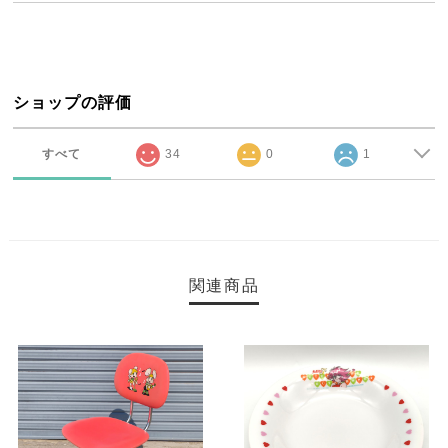
ショップの評価
すべて
34
0
1
関連商品