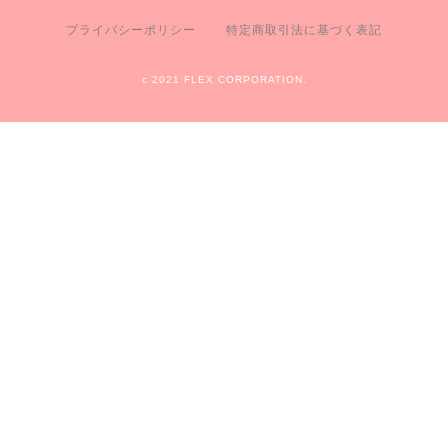
プライバシーポリシー
特定商取引法に基づく表記
c 2021 FLEX CORPORATION.