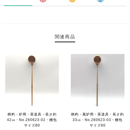
関連商品
柄杓・炉用・茶道具・長さ約
柄杓・風炉用・茶道具・長さ約
42㎝・No.260623-02・梱包
33㎝・No.260623-03・梱包
サイズ80
サイズ60