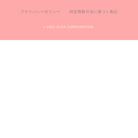
プライバシーポリシー
特定商取引法に基づく表記
c 2021 FLEX CORPORATION.