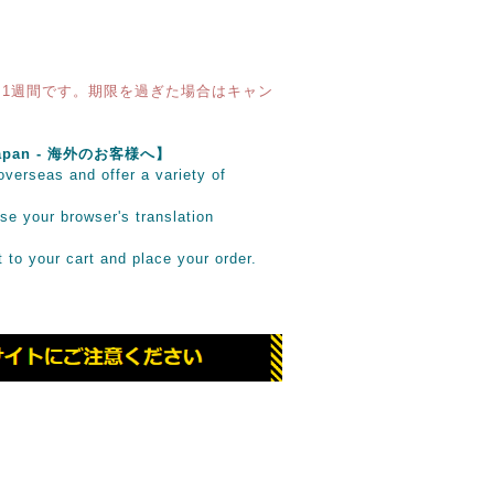
1週間です。期限を過ぎた場合はキャン
e Japan - 海外のお客様へ】
verseas and offer a variety of
se your browser's translation
it to your cart and place your order.