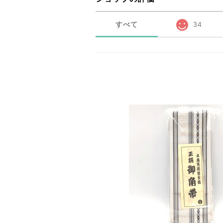
すべて
34