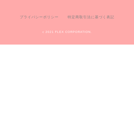
プライバシーポリシー
特定商取引法に基づく表記
c 2021 FLEX CORPORATION.