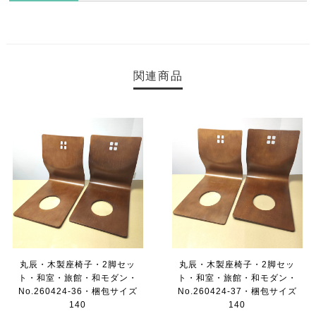
関連商品
丸辰・木製座椅子・2脚セッ
丸辰・木製座椅子・2脚セッ
ト・和室・旅館・和モダン・
ト・和室・旅館・和モダン・
No.260424-36・梱包サイズ
No.260424-37・梱包サイズ
140
140