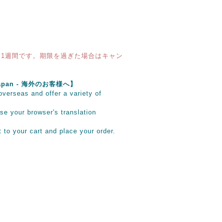
1週間です。期限を過ぎた場合はキャン
e Japan - 海外のお客様へ】
verseas and offer a variety of
se your browser's translation
it to your cart and place your order.