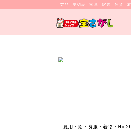
工芸品、美術品、家具、家電、雑貨、