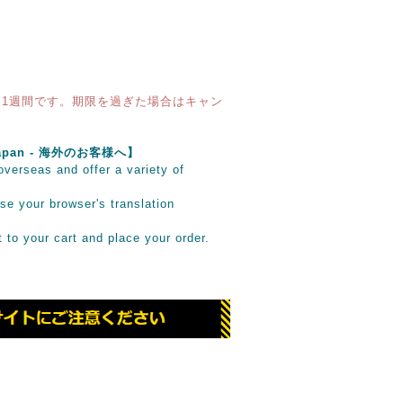
1週間です。期限を過ぎた場合はキャン
e Japan - 海外のお客様へ】
verseas and offer a variety of
se your browser's translation
it to your cart and place your order.