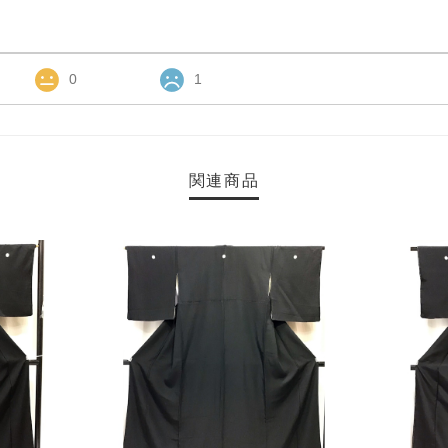
0
1
関連商品