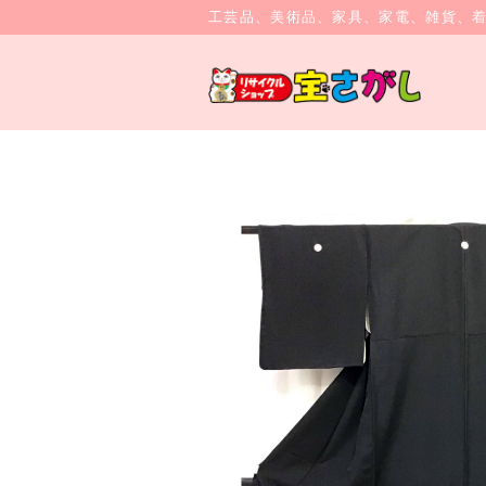
工芸品、美術品、家具、家電、雑貨、