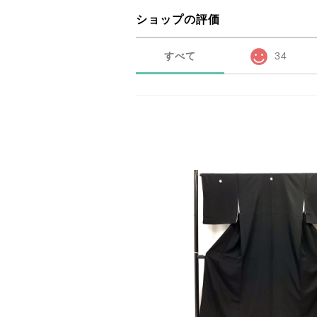
ショップの評価
すべて
34