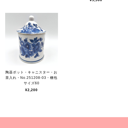
¥3,300
陶器ポット・キャニスター・お
茶入れ・No.251208-03・梱包
サイズ60
¥2,200