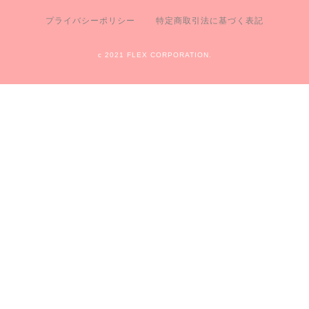
プライバシーポリシー
特定商取引法に基づく表記
c 2021 FLEX CORPORATION.