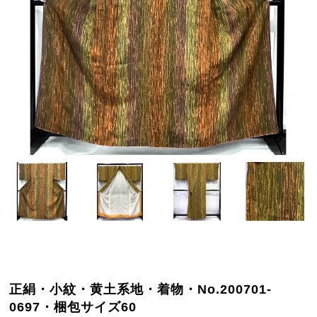
正絹・小紋・黄土系地・着物・No.200701-
0697・梱包サイズ60