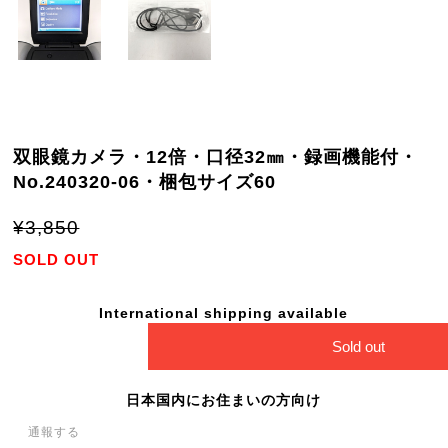
双眼鏡カメラ・12倍・口径32㎜・録画機能付・
No.240320-06・梱包サイズ60
¥3,850
SOLD OUT
International shipping available
Sold out
日本国内にお住まいの方向け
通報する