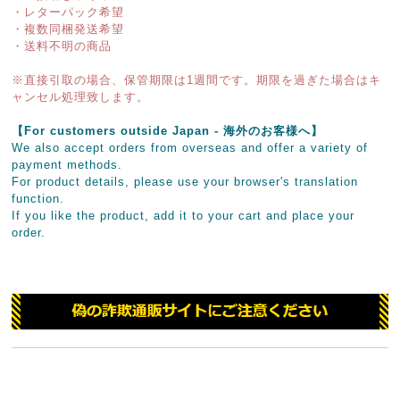
・レターパック希望
・複数同梱発送希望
・送料不明の商品
※直接引取の場合、保管期限は1週間です。期限を過ぎた場合はキ
ャンセル処理致します。
【For customers outside Japan - 海外のお客様へ】
We also accept orders from overseas and offer a variety of
payment methods.
For product details, please use your browser's translation
function.
If you like the product, add it to your cart and place your
order.