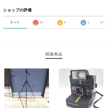
ショップの評価
すべて
34
0
1
関連商品