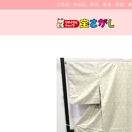
工芸品、美術品、家具、家電、雑貨、