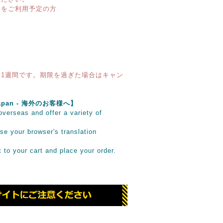
済をご利用予定の方
1週間です。期限を過ぎた場合はキャン
e Japan - 海外のお客様へ】
verseas and offer a variety of
se your browser's translation
it to your cart and place your order.