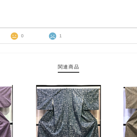
0
1
関連商品