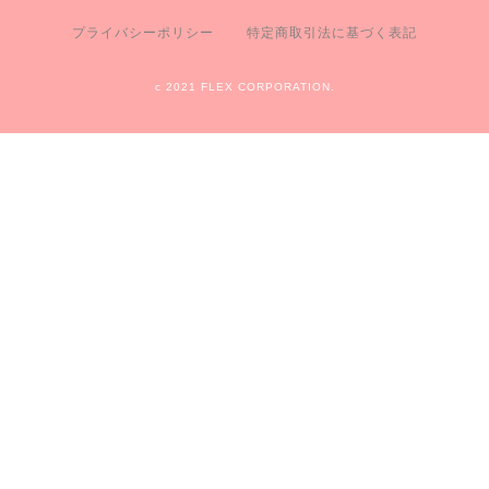
プライバシーポリシー
特定商取引法に基づく表記
c 2021 FLEX CORPORATION.