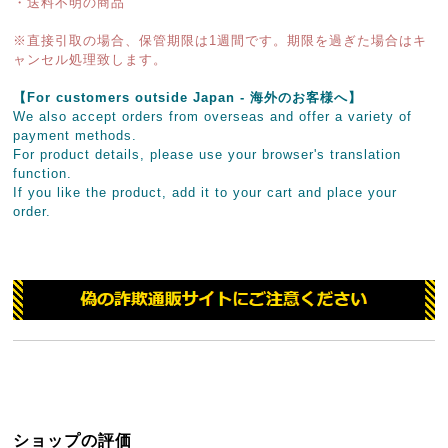
・送料不明の商品
※直接引取の場合、保管期限は1週間です。期限を過ぎた場合はキ
ャンセル処理致します。
【For customers outside Japan - 海外のお客様へ】
We also accept orders from overseas and offer a variety of
payment methods.
For product details, please use your browser's translation
function.
If you like the product, add it to your cart and place your
order.
ショップの評価