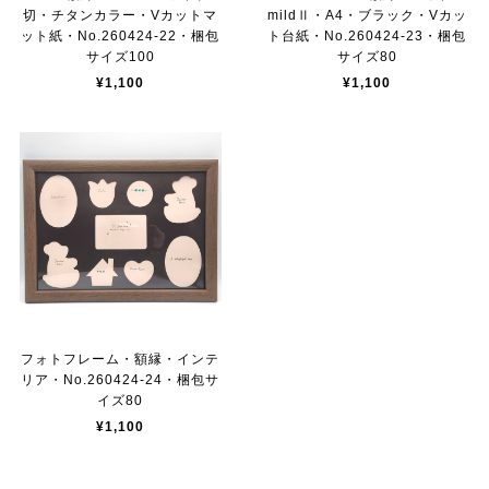
切・チタンカラー・Vカットマ
mildⅡ・A4・ブラック・Vカッ
ット紙・No.260424-22・梱包
ト台紙・No.260424-23・梱包
サイズ100
サイズ80
¥1,100
¥1,100
フォトフレーム・額縁・インテ
リア・No.260424-24・梱包サ
イズ80
¥1,100