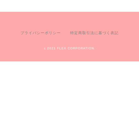
プライバシーポリシー
特定商取引法に基づく表記
c 2021 FLEX CORPORATION.