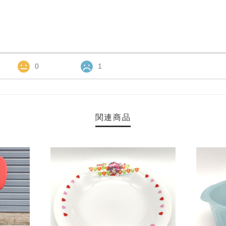
0
1
関連商品