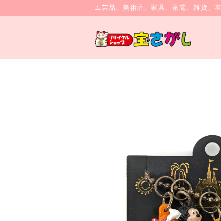
工芸品、美術品、家具、家電、雑貨、