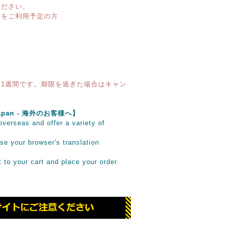
ください。
済をご利用予定の方
1週間です。期限を過ぎた場合はキャン
e Japan - 海外のお客様へ】
verseas and offer a variety of
se your browser's translation
it to your cart and place your order.