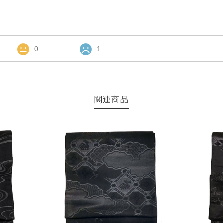
0
1
関連商品