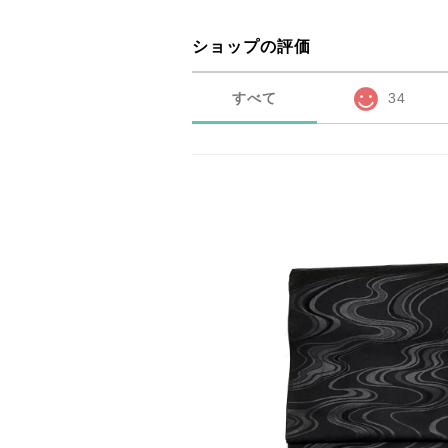
ショップの評価
すべて
34