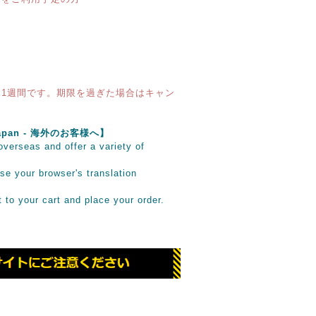
1週間です。期限を過ぎた場合はキャン
e Japan - 海外のお客様へ】
verseas and offer a variety of
se your browser's translation
it to your cart and place your order.