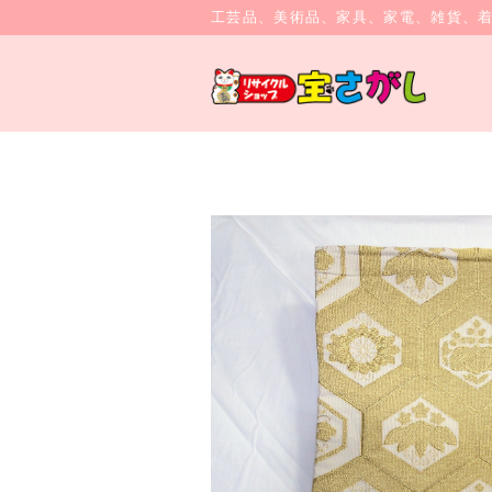
工芸品、美術品、家具、家電、雑貨、