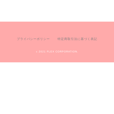
プライバシーポリシー
特定商取引法に基づく表記
c 2021 FLEX CORPORATION.