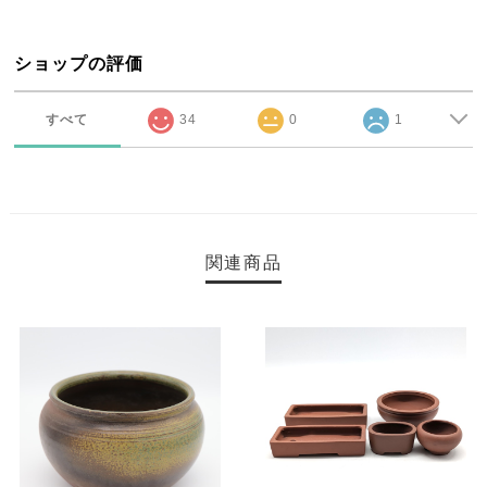
ショップの評価
すべて
34
0
1
関連商品