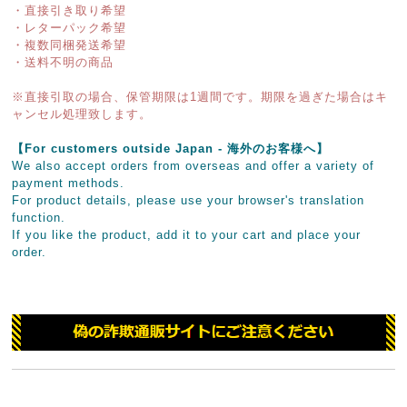
・直接引き取り希望
・レターパック希望
・複数同梱発送希望
・送料不明の商品
※直接引取の場合、保管期限は1週間です。期限を過ぎた場合はキ
ャンセル処理致します。
【For customers outside Japan - 海外のお客様へ】
We also accept orders from overseas and offer a variety of
payment methods.
For product details, please use your browser's translation
function.
If you like the product, add it to your cart and place your
order.