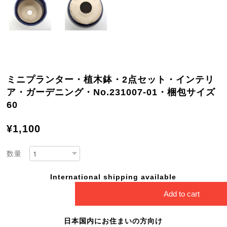
ミニプランター・植木鉢・2点セット・インテリ
ア・ガーデニング・No.231007-01・梱包サイズ
60
¥1,100
数量
International shipping available
Add to cart
日本国内にお住まいの方向け