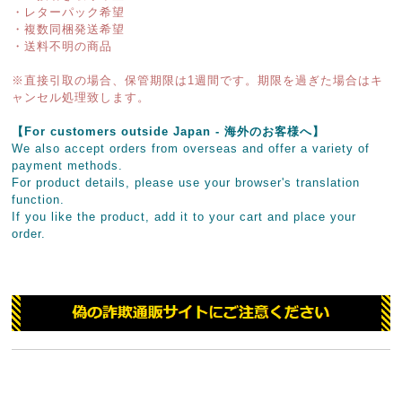
・レターパック希望
・複数同梱発送希望
・送料不明の商品
※直接引取の場合、保管期限は1週間です。期限を過ぎた場合はキ
ャンセル処理致します。
【For customers outside Japan - 海外のお客様へ】
We also accept orders from overseas and offer a variety of
payment methods.
For product details, please use your browser's translation
function.
If you like the product, add it to your cart and place your
order.