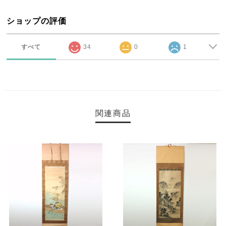
ショップの評価
すべて
34
0
1
関連商品