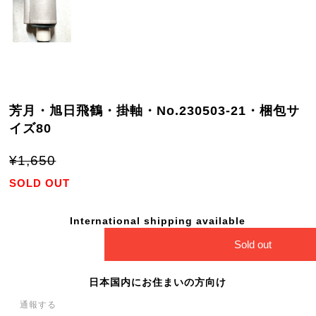
芳月・旭日飛鶴・掛軸・No.230503-21・梱包サ
イズ80
¥1,650
SOLD OUT
International shipping available
Sold out
日本国内にお住まいの方向け
通報する