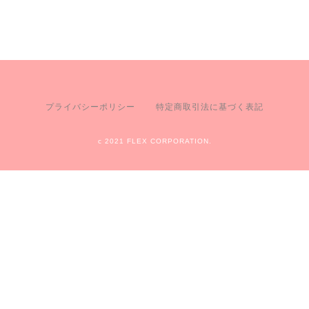
プライバシーポリシー
特定商取引法に基づく表記
c 2021 FLEX CORPORATION.